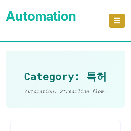
Automation
☰
Category: 특허
Automation. Streamline flow.