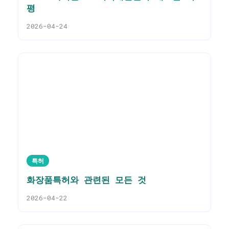
평
2026-04-24
특허
화장품특허와 관련된 모든 것
2026-04-22