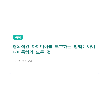
특허
창의적인 아이디어를 보호하는 방법: 아이
디어특허의 모든 것
2026-07-23