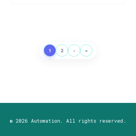
1
2
›
»
© 2026 Automation. All rights reserved.