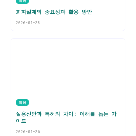
특허
회피설계의 중요성과 활용 방안
2026-01-28
특허
실용신안과 특허의 차이: 이해를 돕는 가
이드
2026-01-26