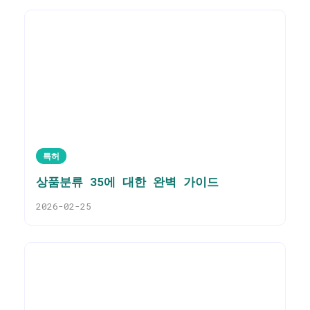
특허
상품분류 35에 대한 완벽 가이드
2026-02-25