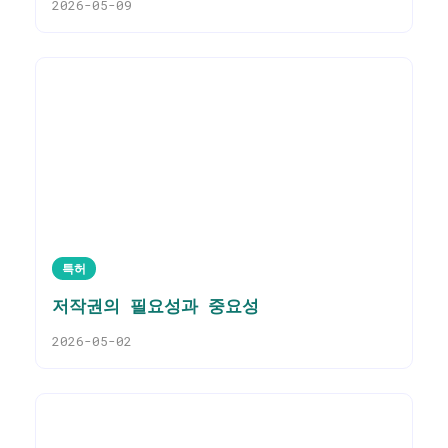
2026-05-09
특허
저작권의 필요성과 중요성
2026-05-02