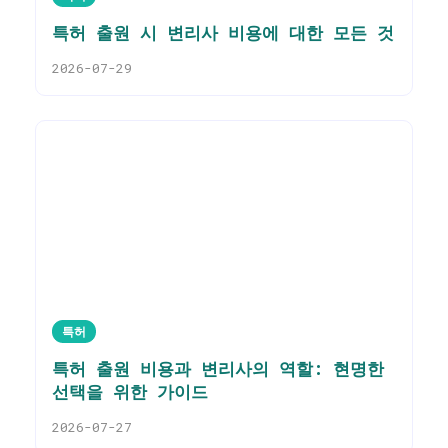
특허 출원 시 변리사 비용에 대한 모든 것
2026-07-29
특허
특허 출원 비용과 변리사의 역할: 현명한
선택을 위한 가이드
2026-07-27