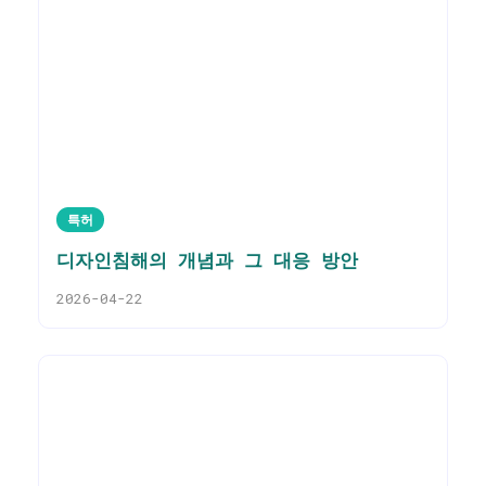
특허
디자인침해의 개념과 그 대응 방안
2026-04-22