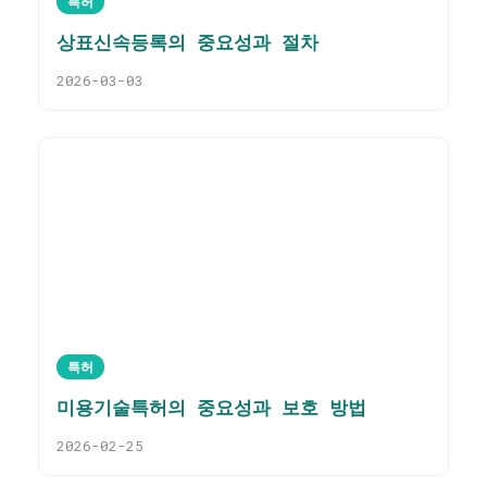
특허
상표신속등록의 중요성과 절차
2026-03-03
특허
미용기술특허의 중요성과 보호 방법
2026-02-25