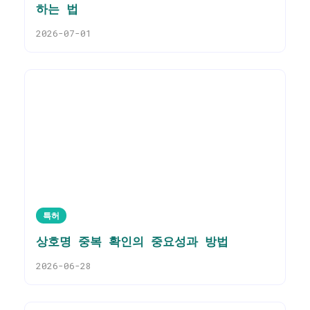
하는 법
2026-07-01
특허
상호명 중복 확인의 중요성과 방법
2026-06-28