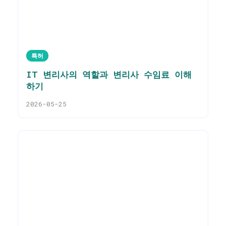
특허
IT 변리사의 역할과 변리사 수임료 이해
하기
2026-05-25