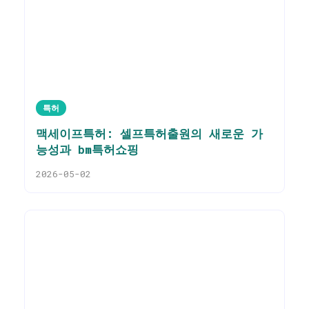
특허
맥세이프특허: 셀프특허출원의 새로운 가
능성과 bm특허쇼핑
2026-05-02