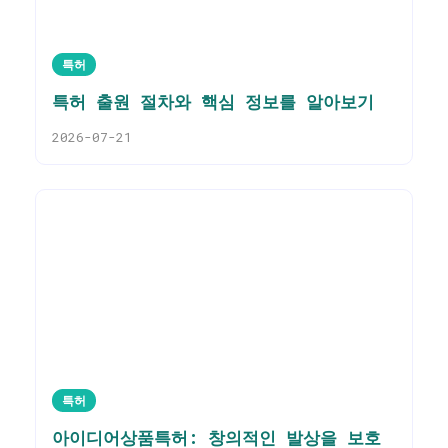
특허
특허 출원 절차와 핵심 정보를 알아보기
2026-07-21
특허
아이디어상품특허: 창의적인 발상을 보호