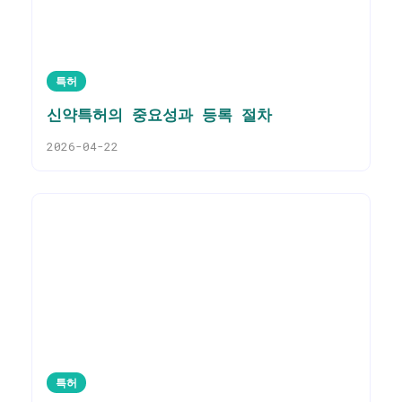
특허
신약특허의 중요성과 등록 절차
2026-04-22
특허