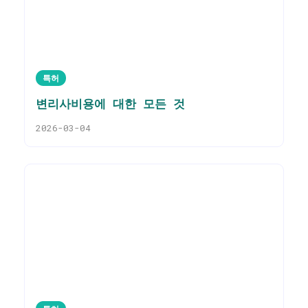
특허
변리사비용에 대한 모든 것
2026-03-04