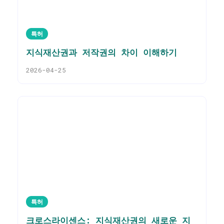
특허
지식재산권과 저작권의 차이 이해하기
2026-04-25
특허
크로스라이센스: 지식재산권의 새로운 지