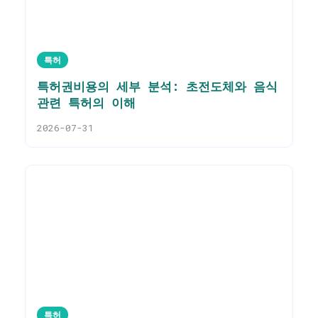
특허
특허권비용의 세부 분석: 초전도체와 음식
관련 특허의 이해
2026-07-31
특허