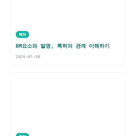
특허
BM요소와 발명, 특허의 관계 이해하기
2026-01-30