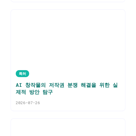
특허
AI 창작물의 저작권 분쟁 해결을 위한 실
제적 방안 탐구
2026-07-26