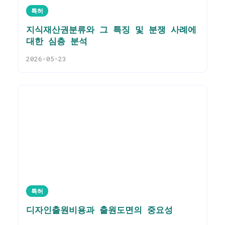
특허
지식재산권분류와 그 특징 및 분쟁 사례에
대한 심층 분석
2026-05-23
특허
디자인출원비용과 출원도면의 중요성