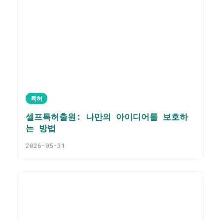
특허
셀프특허출원: 나만의 아이디어를 보호하
는 방법
2026-05-31