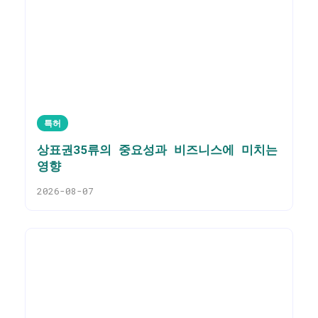
특허
상표권35류의 중요성과 비즈니스에 미치는
영향
2026-08-07