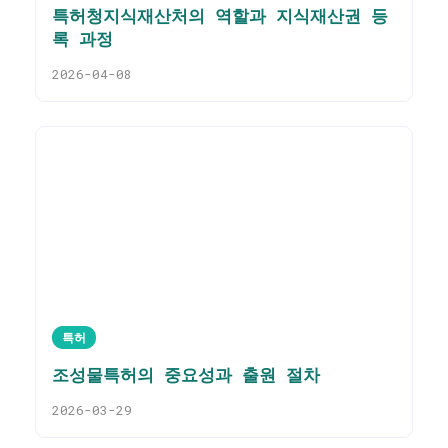
특허청지식재산처의 역할과 지식재산권 등
록 과정
2026-04-08
특허
조성물특허의 중요성과 출원 절차
2026-03-29